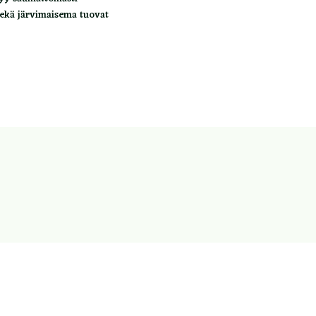
sekä järvimaisema tuovat