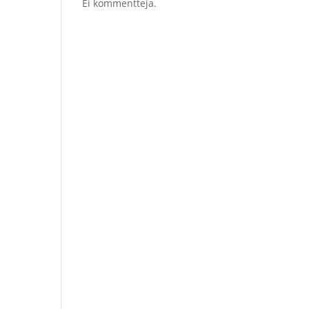
Ei kommentteja.