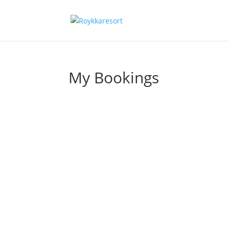
My Bookings