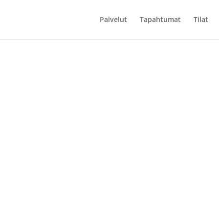
Palvelut
Tapahtumat
Tilat