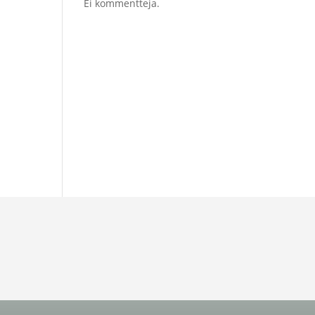
Ei kommentteja.