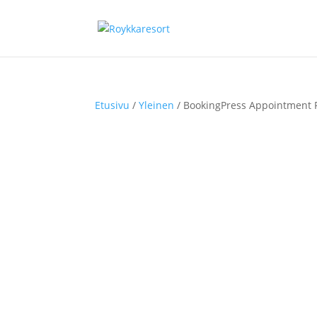
Etusivu
/
Yleinen
/ BookingPress Appointment 